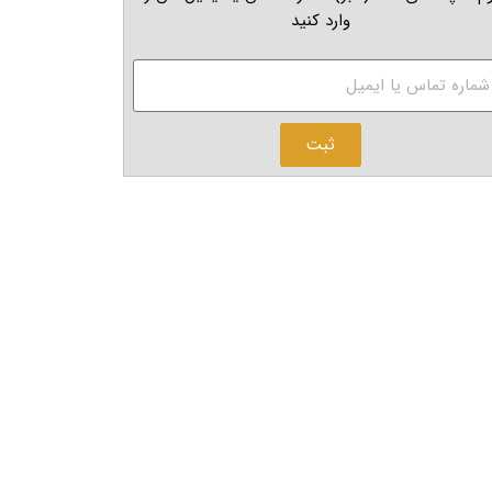
وارد کنید
ثبت