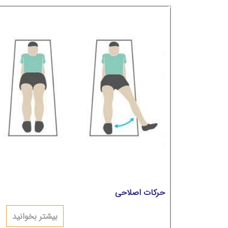
حرکات اصلاحی
بیشتر بخوانید