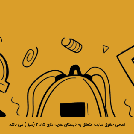
تمامی حقوق سایت متعلق به دبستان غنچه های شاد 2 (سبز ) می باشد