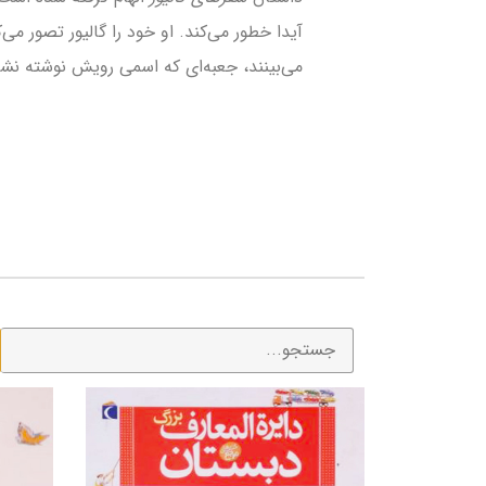
آیدا خطور می­‌کند. او خود را گالیور تصور می
می­‌بینند، جعبه­‌ای که اسمی رویش نوشته نش