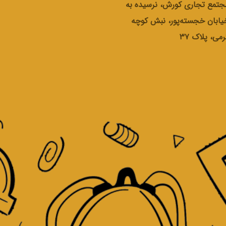
جتمع تجاری کورش، نرسیده به
یابان خجسته‌پور، نبش کوچه
رمی، پلاک ۳۷