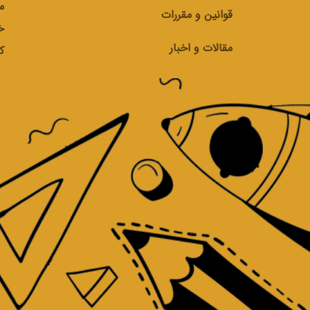
م
قوانین و مقررات
خ
مقالات و اخبار
ک