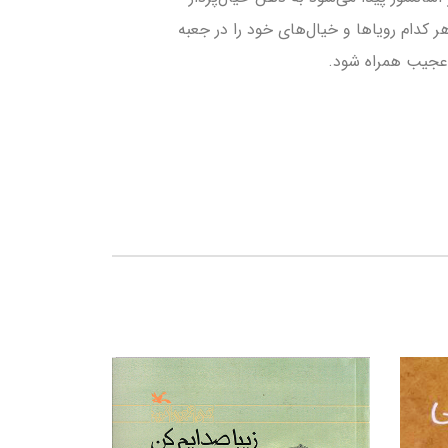
هر کدام رویاها و خیال­‌های خود را در جعبه
ی عجیب همراه شود.