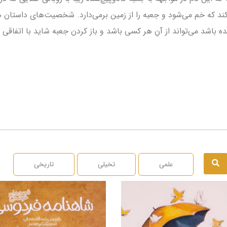
­‌کند که خم می‌­شود و جعبه را از زمین برمی­‌دارد. شخصیت­‌های داستان 
ده باشد می­‌تواند از آنِ هر کسی باشد و باز کردن جعبه شاید با اتفاق
علمی
تخیلی
تاریخی