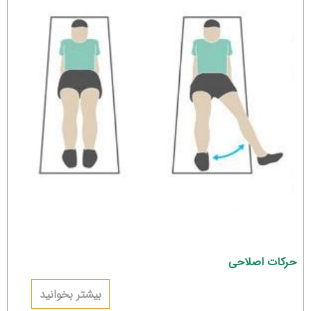
حرکات اصلاحی
بیشتر بخوانید