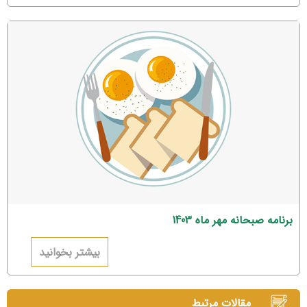
برنامه صبحانه مهر ماه 1403
بیشتر بخوانید
مقالات مرتبط