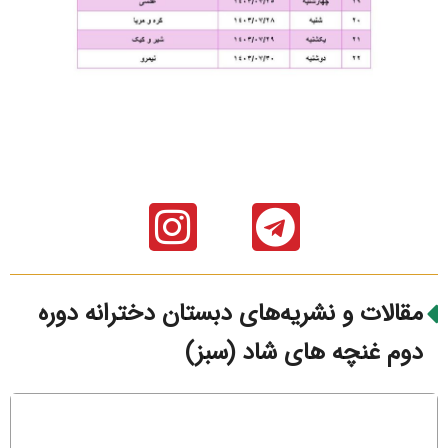
مقالات و نشریه‌های دبستان دخترانه دوره
دوم غنچه های شاد (سبز)