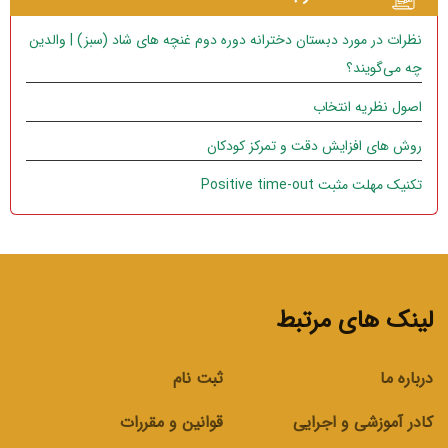
نظرات در مورد دبستان دخترانه دوره دوم غنچه های شاد (سبز) | والدین
چه می‌گویند؟
اصول نظریه انتخاب
روش های افزایش دقت و تمرکز کودکان
تکنیک مهلت مثبت Positive time-out
لینک های مرتبط
درباره ما
ثبت نام
کادر آموزشی و اجرایی
قوانین و مقررات