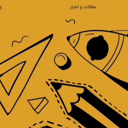
مقالات و اخبار
ک