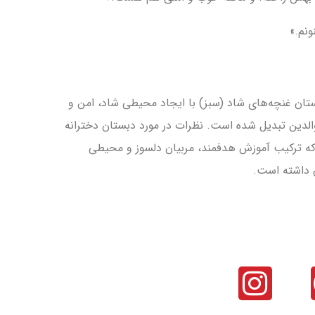
نم.»
ستان غنچه‌های شاد (سبز) با ایجاد محیطی شاد، امن و
 والدین تبدیل شده است. نظرات در مورد دبستان دخترانه
که ترکیب آموزش هدفمند، مربیان دلسوز و محیطی
ن داشته است.