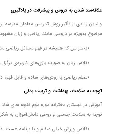
علاقه‌مند شدن به دروس و پیشرفت در یادگیری
والدین زیادی از تأثیر روش تدریس معلمان مدرسه بر
موضوع به‌ویژه در دروسی مانند ریاضی و زبان مشهود
«دختر من که همیشه در فهم مسائل ریاضی مش
«کلاس زبان به صورت بازی‌های کاربردی برگزار م
«معلم ریاضی با روش‌های ساده و قابل فهم، دخت
توجه به سلامت، بهداشت و تربیت بدنی
آموزش در دبستان دخترانه دوره دوم غنچه های شاد (
توجه به سلامت جسمی و روحی دانش‌آموزان به شکل 
«کلاس ورزش خیلی منظم و با برنامه هست. دختر