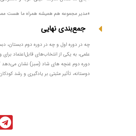
«مدیر مجموعه هم همیشه همراه ما هست ممنو
جمع‌بندی نهایی
چه در دوره اول و چه در دوره دوم دبستان، دب
علمی، به یکی از انتخاب‌های قابل‌اعتماد برای
دوره دوم غنچه های شاد (سبز) نشان می‌دهد 
دوستانه، تأثیر مثبتی بر یادگیری و رشد کودکا