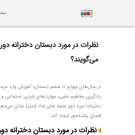
صفح
نظرات در مورد دبستان دخترانه دور
می‌گویند؟
در سال‌های چهارم تا ششم دبستان، آموزش وارد مرحله‌ا
یادگیری مفاهیم علمی، مهارت‌های فردی، اجتماعی و 
دخترانه دوره دوم غنچه های شاد (سبز) نشان می‌دهد
فضای رشد‌محور ایجاد کند.
نظرات در مورد دبستان دخترانه دو