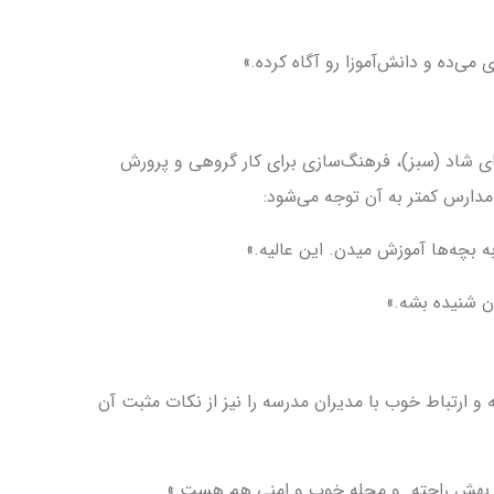
می‌ده و دانش‌آموزا رو آگاه کرده.»
ی شاد (سبز)، فرهنگ‌سازی برای کار گروهی و پرورش
دارس کمتر به آن توجه می‌شود:
ه بچه‌ها آموزش میدن. این عالیه.»
ن شنیده بشه.»
و ارتباط خوب با مدیران مدرسه را نیز از نکات مثبت آن
بهش راحته. و محله خوب و امنی هم هست.»