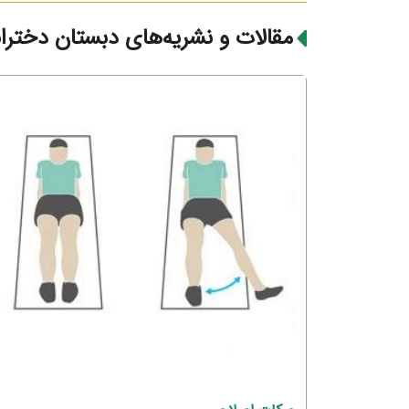
مقالات و نشریه‌های دبستان دختران