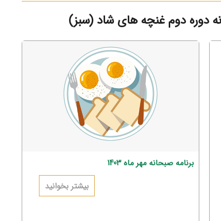
ه دوره دوم غنچه های شاد (سبز)
برنامه صبحانه مهر ماه 1403
بیشتر بخوانید