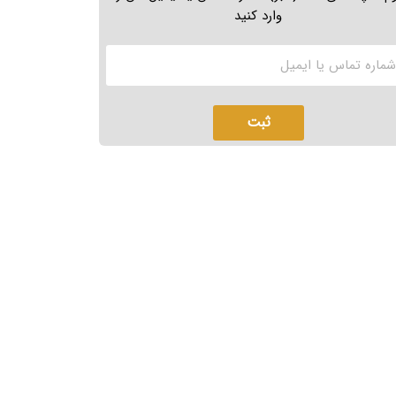
وارد کنید
ثبت