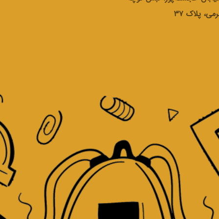
رمی، پلاک ۳۷