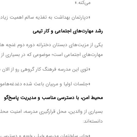
می‌کنه.»
«دپارتمان بهداشت به تغذیه سالم اهمیت زیادی 
رشد مهارت‌های اجتماعی و کار تیمی
یکی از مزیت‌های دبستان دخترانه دوره دوم غنچه ها
مهارت‌های اجتماعی است؛ موضوعی که در بسیاری از م
«توی این مدرسه فرهنگ کار گروهی رو از الان ب
«جلسات اولیا و مربیان باعث شده دغدغه‌هامو
محیط امن، با دسترسی مناسب و مدیریت پاسخ‌گو
بسیاری از والدین، محل قرارگیری مدرسه، امنیت محله 
دانسته‌اند:
«جای ساختمان مدرسه خیلی خوبه و دسترسی 