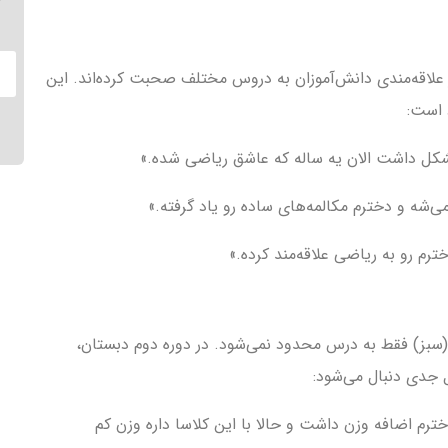
 علاقه‌مندی دانش‌آموزان به دروس مختلف صحبت کرده‌اند. این
 است:
کل داشت الان یه ساله که عاشق ریاضی شده.»
ی‌شه و دخترم مکالمه‌های ساده رو یاد گرفته.»
رم رو به ریاضی علاقه‌مند کرده.»
سبز) فقط به درس محدود نمی‌شود. در دوره دوم دبستان،
جدی دنبال می‌شود:
م اضافه وزن داشت و حالا با این کلاسا داره وزن کم